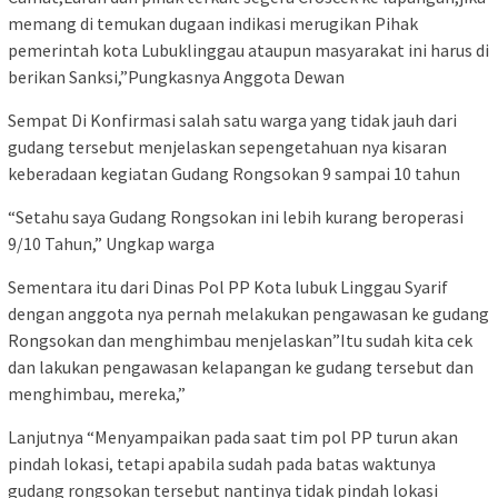
memang di temukan dugaan indikasi merugikan Pihak
pemerintah kota Lubuklinggau ataupun masyarakat ini harus di
berikan Sanksi,”Pungkasnya Anggota Dewan
Sempat Di Konfirmasi salah satu warga yang tidak jauh dari
gudang tersebut menjelaskan sepengetahuan nya kisaran
keberadaan kegiatan Gudang Rongsokan 9 sampai 10 tahun
“Setahu saya Gudang Rongsokan ini lebih kurang beroperasi
9/10 Tahun,” Ungkap warga
Sementara itu dari Dinas Pol PP Kota lubuk Linggau Syarif
dengan anggota nya pernah melakukan pengawasan ke gudang
Rongsokan dan menghimbau menjelaskan”Itu sudah kita cek
dan lakukan pengawasan kelapangan ke gudang tersebut dan
menghimbau, mereka,”
Lanjutnya “Menyampaikan pada saat tim pol PP turun akan
pindah lokasi, tetapi apabila sudah pada batas waktunya
gudang rongsokan tersebut nantinya tidak pindah lokasi