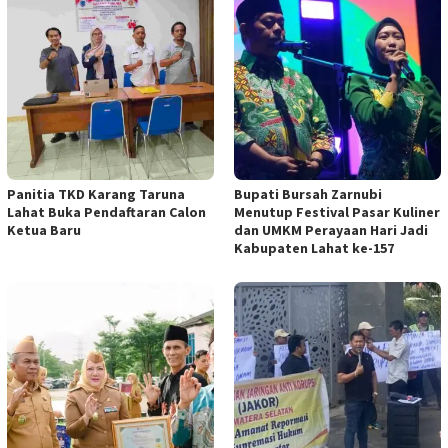
Panitia TKD Karang Taruna
Bupati Bursah Zarnubi
Lahat Buka Pendaftaran Calon
Menutup Festival Pasar Kuliner
Ketua Baru
dan UMKM Perayaan Hari Jadi
Kabupaten Lahat ke-157