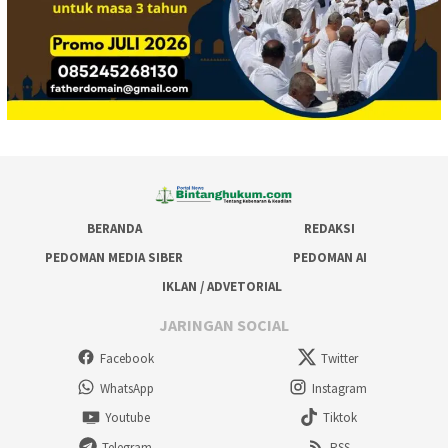
BERANDA
REDAKSI
PEDOMAN MEDIA SIBER
PEDOMAN AI
IKLAN / ADVETORIAL
JARINGAN SOCIAL
Facebook
Twitter
WhatsApp
Instagram
Youtube
Tiktok
Telegram
RSS