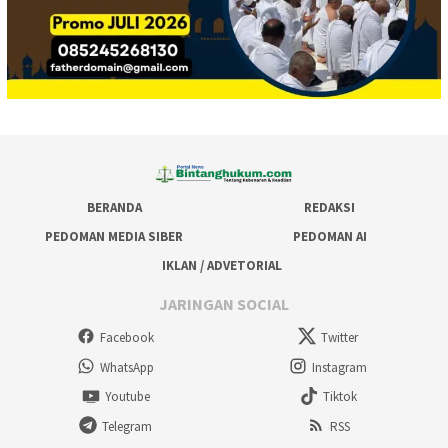
BERANDA
REDAKSI
PEDOMAN MEDIA SIBER
PEDOMAN AI
IKLAN / ADVETORIAL
JARINGAN SOCIAL
Facebook
Twitter
WhatsApp
Instagram
Youtube
Tiktok
Telegram
RSS