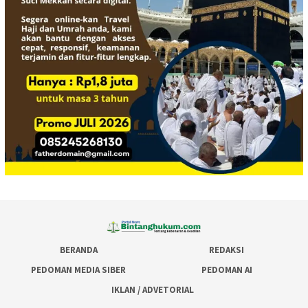
BERANDA
REDAKSI
PEDOMAN MEDIA SIBER
PEDOMAN AI
IKLAN / ADVETORIAL