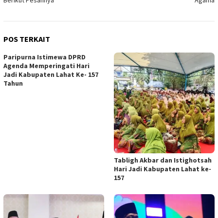
POS TERKAIT
Paripurna Istimewa DPRD
Agenda Memperingati Hari
Jadi Kabupaten Lahat Ke- 157
Tahun
Tabligh Akbar dan Istighotsah
Hari Jadi Kabupaten Lahat ke-
157