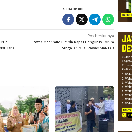
SEBARKAN
Pos berikutnya
Nilai-
Ratna Machmud Pimpin Rapat Pengurus Forum
isi Harla
Pengajian Musi Rawas MANTAB