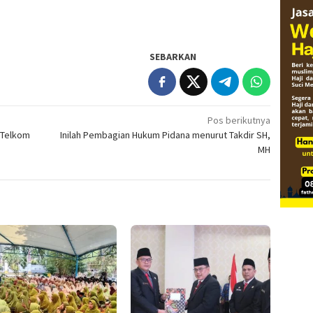
SEBARKAN
Pos berikutnya
.Telkom
Inilah Pembagian Hukum Pidana menurut Takdir SH,
MH