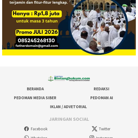
BERANDA
REDAKSI
PEDOMAN MEDIA SIBER
PEDOMAN AI
IKLAN / ADVETORIAL
JARINGAN SOCIAL
Facebook
Twitter