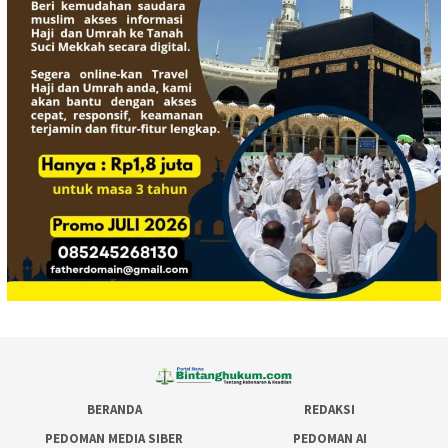
BERANDA
REDAKSI
PEDOMAN MEDIA SIBER
PEDOMAN AI