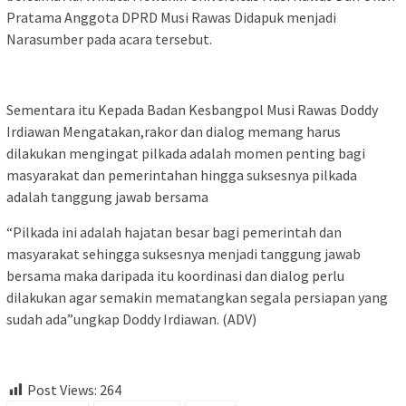
Pratama Anggota DPRD Musi Rawas Didapuk menjadi
Narasumber pada acara tersebut.
Sementara itu Kepada Badan Kesbangpol Musi Rawas Doddy
Irdiawan Mengatakan,rakor dan dialog memang harus
dilakukan mengingat pilkada adalah momen penting bagi
masyarakat dan pemerintahan hingga suksesnya pilkada
adalah tanggung jawab bersama
“Pilkada ini adalah hajatan besar bagi pemerintah dan
masyarakat sehingga suksesnya menjadi tanggung jawab
bersama maka daripada itu koordinasi dan dialog perlu
dilakukan agar semakin mematangkan segala persiapan yang
sudah ada”ungkap Doddy Irdiawan. (ADV)
Post Views:
264