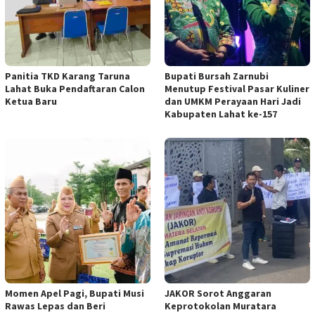
Panitia TKD Karang Taruna
Bupati Bursah Zarnubi
Lahat Buka Pendaftaran Calon
Menutup Festival Pasar Kuliner
Ketua Baru
dan UMKM Perayaan Hari Jadi
Kabupaten Lahat ke-157
Momen Apel Pagi, Bupati Musi
JAKOR Sorot Anggaran
Rawas Lepas dan Beri
Keprotokolan Muratara