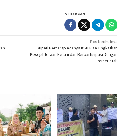
SEBARKAN
Pos berikutnya
kan
Bupati Berharap Adanya KSU Bisa Tingkatkan
Kesejahteraan Petani dan Berpartisipasi Dengan
Pemerintah