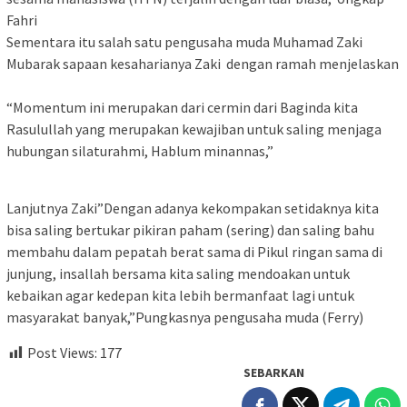
Fahri
Sementara itu salah satu pengusaha muda Muhamad Zaki
Mubarak sapaan kesaharianya Zaki dengan ramah menjelaskan
“Momentum ini merupakan dari cermin dari Baginda kita
Rasulullah yang merupakan kewajiban untuk saling menjaga
hubungan silaturahmi, Hablum minannas,”
Lanjutnya Zaki”Dengan adanya kekompakan setidaknya kita
bisa saling bertukar pikiran paham (sering) dan saling bahu
membahu dalam pepatah berat sama di Pikul ringan sama di
junjung, insallah bersama kita saling mendoakan untuk
kebaikan agar kedepan kita lebih bermanfaat lagi untuk
masyarakat banyak,”Pungkasnya pengusaha muda (Ferry)
Post Views:
177
SEBARKAN