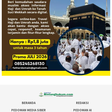
BERANDA
REDAKSI
PEDOMAN MEDIA SIBER
PEDOMAN AI