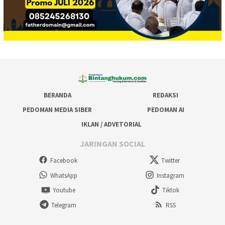
BERANDA
REDAKSI
PEDOMAN MEDIA SIBER
PEDOMAN AI
IKLAN / ADVETORIAL
JARINGAN SOCIAL
Facebook
Twitter
WhatsApp
Instagram
Youtube
Tiktok
Telegram
RSS