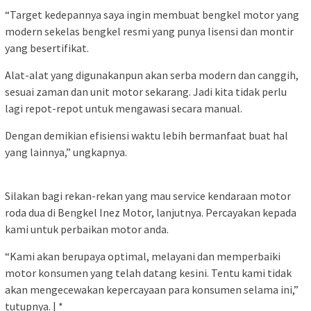
“Target kedepannya saya ingin membuat bengkel motor yang
modern sekelas bengkel resmi yang punya lisensi dan montir
yang besertifikat.
Alat-alat yang digunakanpun akan serba modern dan canggih,
sesuai zaman dan unit motor sekarang. Jadi kita tidak perlu
lagi repot-repot untuk mengawasi secara manual.
Dengan demikian efisiensi waktu lebih bermanfaat buat hal
yang lainnya,” ungkapnya.
Silakan bagi rekan-rekan yang mau service kendaraan motor
roda dua di Bengkel Inez Motor, lanjutnya. Percayakan kepada
kami untuk perbaikan motor anda.
“Kami akan berupaya optimal, melayani dan memperbaiki
motor konsumen yang telah datang kesini. Tentu kami tidak
akan mengecewakan kepercayaan para konsumen selama ini,”
tutupnya. | *