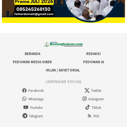
BERANDA
REDAKSI
PEDOMAN MEDIA SIBER
PEDOMAN AI
IKLAN / ADVETORIAL
JARINGAN SOCIAL
Facebook
Twitter
WhatsApp
Instagram
Youtube
Tiktok
Telegram
RSS