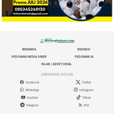
BERANDA
REDAKSI
PEDOMAN MEDIA SIBER
PEDOMAN AI
IKLAN / ADVETORIAL
JARINGAN SOCIAL
Facebook
Twitter
WhatsApp
Instagram
Youtube
Tiktok
Telegram
RSS