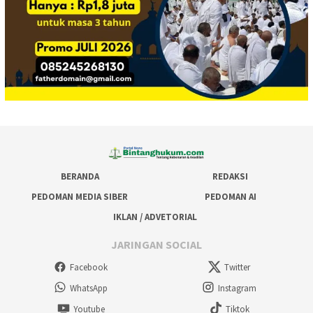
BERANDA
REDAKSI
PEDOMAN MEDIA SIBER
PEDOMAN AI
IKLAN / ADVETORIAL
JARINGAN SOCIAL
Facebook
Twitter
WhatsApp
Instagram
Youtube
Tiktok