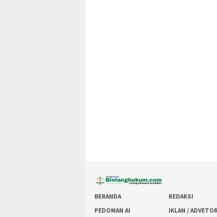
BERANDA
REDAKSI
PEDOMAN AI
IKLAN / ADVETO