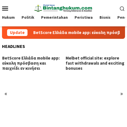
Loncat
Menu
ke
Mobile
konten
Hukum
Politik
Pemerintahan
Peristiwa
Bisnis
Pend
Update
BetScore Ελλάδα mobile app: εύκολη πρόσβαση και π
HEADLINES
Melbet official site: explore
cw-check-https://test.com/
fast withdrawals and exciting
bonuses
«
»