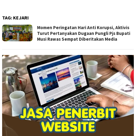
TAG:
KEJARI
Momen Peringatan Hari Anti Korupsi, Aktivis
Turut Pertanyakan Dugaan Pungli Pjs Bupati
Musi Rawas Sempat Diberitakan Media