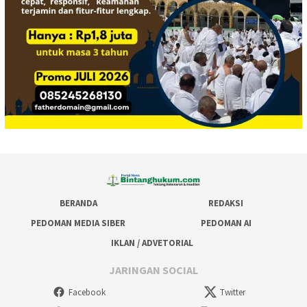
BERANDA
REDAKSI
PEDOMAN MEDIA SIBER
PEDOMAN AI
IKLAN / ADVETORIAL
JARINGAN SOCIAL
Facebook
Twitter