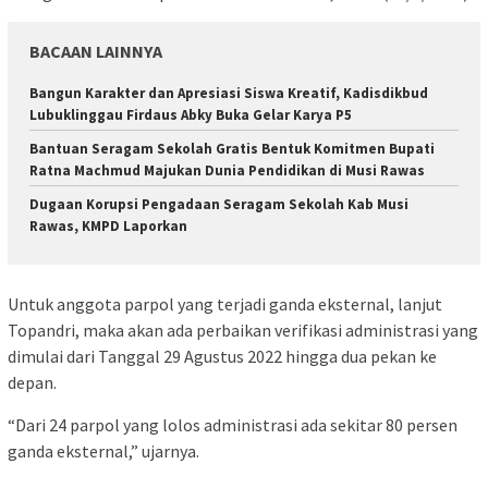
BACAAN LAINNYA
Bangun Karakter dan Apresiasi Siswa Kreatif, Kadisdikbud
Lubuklinggau Firdaus Abky Buka Gelar Karya P5
Bantuan Seragam Sekolah Gratis Bentuk Komitmen Bupati
Ratna Machmud Majukan Dunia Pendidikan di Musi Rawas
Dugaan Korupsi Pengadaan Seragam Sekolah Kab Musi
Rawas, KMPD Laporkan
Untuk anggota parpol yang terjadi ganda eksternal, lanjut
Topandri, maka akan ada perbaikan verifikasi administrasi yang
dimulai dari Tanggal 29 Agustus 2022 hingga dua pekan ke
depan.
“Dari 24 parpol yang lolos administrasi ada sekitar 80 persen
ganda eksternal,” ujarnya.