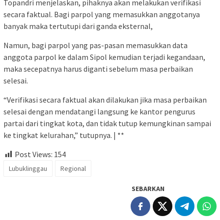
Topandri menjelaskan, pihaknya akan melakukan verifikasi
secara faktual. Bagi parpol yang memasukkan anggotanya
banyak maka tertutupi dari ganda eksternal,
Namun, bagi parpol yang pas-pasan memasukkan data
anggota parpol ke dalam Sipol kemudian terjadi kegandaan,
maka secepatnya harus diganti sebelum masa perbaikan
selesai.
“Verifikasi secara faktual akan dilakukan jika masa perbaikan
selesai dengan mendatangi langsung ke kantor pengurus
partai dari tingkat kota, dan tidak tutup kemungkinan sampai
ke tingkat kelurahan,” tutupnya. | **
Post Views:
154
Lubuklinggau
Regional
SEBARKAN