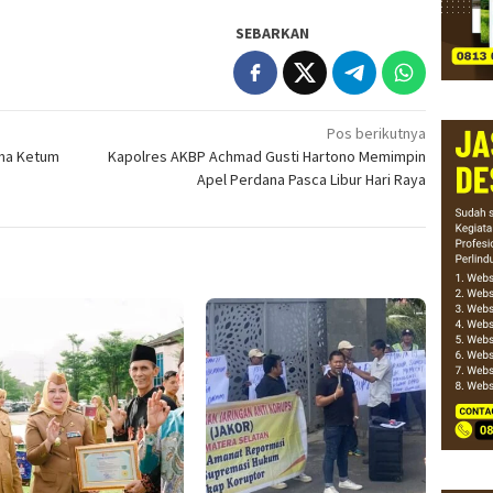
SEBARKAN
Pos berikutnya
ama Ketum
Kapolres AKBP Achmad Gusti Hartono Memimpin
Apel Perdana Pasca Libur Hari Raya