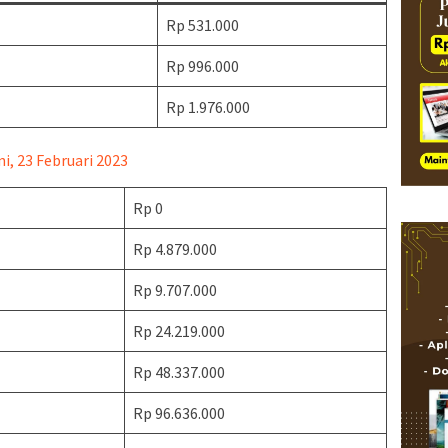
Rp 531.000
Rp 996.000
Rp 1.976.000
, 23 Februari 2023
Rp 0
Rp 4.879.000
Rp 9.707.000
Rp 24.219.000
Rp 48.337.000
Rp 96.636.000