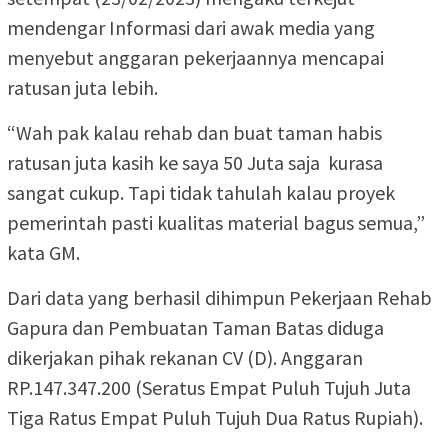
mendengar Informasi dari awak media yang
menyebut anggaran pekerjaannya mencapai
ratusan juta lebih.
“Wah pak kalau rehab dan buat taman habis
ratusan juta kasih ke saya 50 Juta saja kurasa
sangat cukup. Tapi tidak tahulah kalau proyek
pemerintah pasti kualitas material bagus semua,”
kata GM.
Dari data yang berhasil dihimpun Pekerjaan Rehab
Gapura dan Pembuatan Taman Batas diduga
dikerjakan pihak rekanan CV (D). Anggaran
RP.147.347.200 (Seratus Empat Puluh Tujuh Juta
Tiga Ratus Empat Puluh Tujuh Dua Ratus Rupiah).