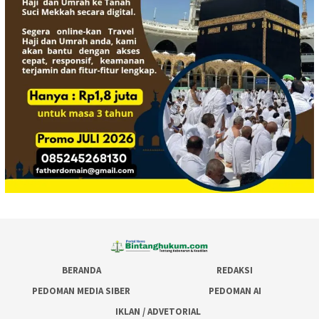
BERANDA
REDAKSI
PEDOMAN MEDIA SIBER
PEDOMAN AI
IKLAN / ADVETORIAL