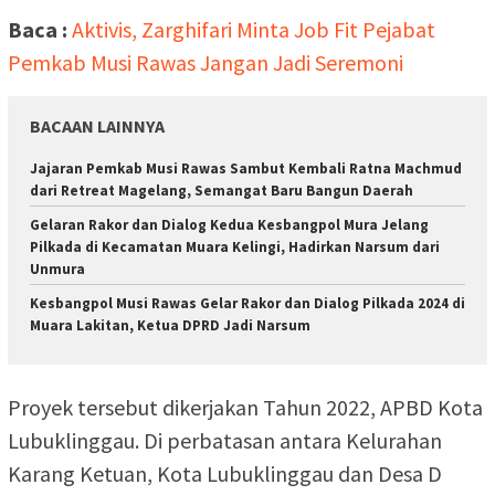
Baca :
Aktivis, Zarghifari Minta Job Fit Pejabat
Pemkab Musi Rawas Jangan Jadi Seremoni
BACAAN LAINNYA
Jajaran Pemkab Musi Rawas Sambut Kembali Ratna Machmud
dari Retreat Magelang, Semangat Baru Bangun Daerah
Gelaran Rakor dan Dialog Kedua Kesbangpol Mura Jelang
Pilkada di Kecamatan Muara Kelingi, Hadirkan Narsum dari
Unmura
Kesbangpol Musi Rawas Gelar Rakor dan Dialog Pilkada 2024 di
Muara Lakitan, Ketua DPRD Jadi Narsum
Proyek tersebut dikerjakan Tahun 2022, APBD Kota
Lubuklinggau. Di perbatasan antara Kelurahan
Karang Ketuan, Kota Lubuklinggau dan Desa D