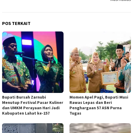
POS TERKAIT
Bupati Bursah Zarnubi
Momen Apel Pagi, Bupati Musi
Menutup Festival Pasar Kuliner
Rawas Lepas dan Beri
dan UMKM Perayaan Hari Jadi
Penghargaan 57 ASN Purna
Kabupaten Lahat ke-157
Tugas