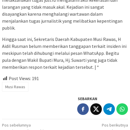
larangan yang tidak masuk akal. Kejadian ini sangat
disayangkan karena menghalangi wartawan dalam
menjalankan tugas jurnalistik yang melibatkan kepentingan
publik.
Hingga saat ini, Sekretaris Daerah Kabupaten Musi Rawas, H
Aidil Rusman belum memberikan tanggapan terkait insiden ini
meskipun telah dihubungi melalui pesan WhatsApp. Begitu
pula dengan Wakil Bupati Mura, Hj. Suwarti yang juga tidak
memberikan respon terkait kejadian tersebut. | *
Post Views:
191
Musi Rawas
SEBARKAN
Navigasi
Pos sebelumnya
Pos berikutnya