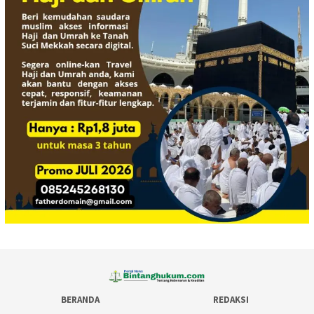
BERANDA
REDAKSI