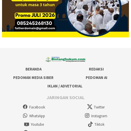
BERANDA
REDAKSI
PEDOMAN MEDIA SIBER
PEDOMAN AI
IKLAN / ADVETORIAL
JARINGAN SOCIAL
Facebook
Twitter
WhatsApp
Instagram
Youtube
Tiktok