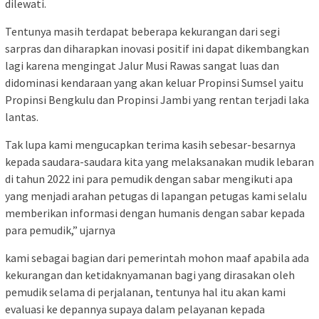
dilewati.
Tentunya masih terdapat beberapa kekurangan dari segi
sarpras dan diharapkan inovasi positif ini dapat dikembangkan
lagi karena mengingat Jalur Musi Rawas sangat luas dan
didominasi kendaraan yang akan keluar Propinsi Sumsel yaitu
Propinsi Bengkulu dan Propinsi Jambi yang rentan terjadi laka
lantas.
Tak lupa kami mengucapkan terima kasih sebesar-besarnya
kepada saudara-saudara kita yang melaksanakan mudik lebaran
di tahun 2022 ini para pemudik dengan sabar mengikuti apa
yang menjadi arahan petugas di lapangan petugas kami selalu
memberikan informasi dengan humanis dengan sabar kepada
para pemudik,” ujarnya
kami sebagai bagian dari pemerintah mohon maaf apabila ada
kekurangan dan ketidaknyamanan bagi yang dirasakan oleh
pemudik selama di perjalanan, tentunya hal itu akan kami
evaluasi ke depannya supaya dalam pelayanan kepada