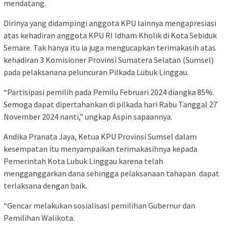
mendatang.
Dirinya yang didampingi anggota KPU lainnya mengapresiasi
atas kehadiran anggota KPU RI Idham Kholik di Kota Sebiduk
Semare. Tak hanya itu ia juga mengucapkan terimakasih atas
kehadiran 3 Komisioner Provinsi Sumatera Selatan (Sumsel)
pada pelaksanana peluncuran Pilkada Lubuk Linggau.
“Partisipasi pemilih pada Pemilu Februari 2024 diangka 85%.
Semoga dapat dipertahankan di pilkada hari Rabu Tanggal 27
November 2024 nanti,” ungkap Aspin sapaannya.
Andika Pranata Jaya, Ketua KPU Provinsi Sumsel dalam
kesempatan itu menyampaikan terimakasihnya kepada
Pemerintah Kota Lubuk Linggau karena telah
mengganggarkan dana sehingga pelaksanaan tahapan dapat
terlaksana dengan baik.
“Gencar melakukan sosialisasi pemilihan Gubernur dan
Pemilihan Walikota.