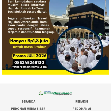
BERANDA
REDAKSI
PEDOMAN MEDIA SIBER
PEDOMAN AI