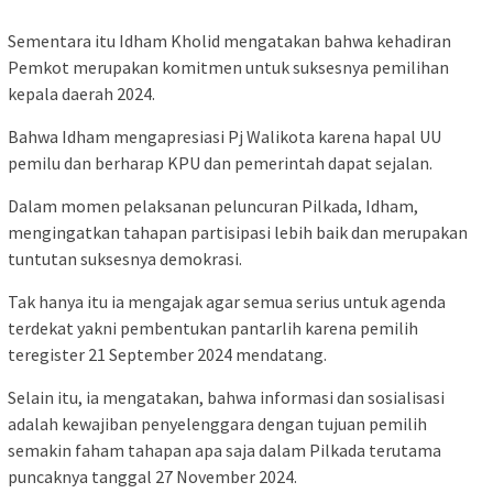
Sementara itu Idham Kholid mengatakan bahwa kehadiran
Pemkot merupakan komitmen untuk suksesnya pemilihan
kepala daerah 2024.
Bahwa Idham mengapresiasi Pj Walikota karena hapal UU
pemilu dan berharap KPU dan pemerintah dapat sejalan.
Dalam momen pelaksanan peluncuran Pilkada, Idham,
mengingatkan tahapan partisipasi lebih baik dan merupakan
tuntutan suksesnya demokrasi.
Tak hanya itu ia mengajak agar semua serius untuk agenda
terdekat yakni pembentukan pantarlih karena pemilih
teregister 21 September 2024 mendatang.
Selain itu, ia mengatakan, bahwa informasi dan sosialisasi
adalah kewajiban penyelenggara dengan tujuan pemilih
semakin faham tahapan apa saja dalam Pilkada terutama
puncaknya tanggal 27 November 2024.