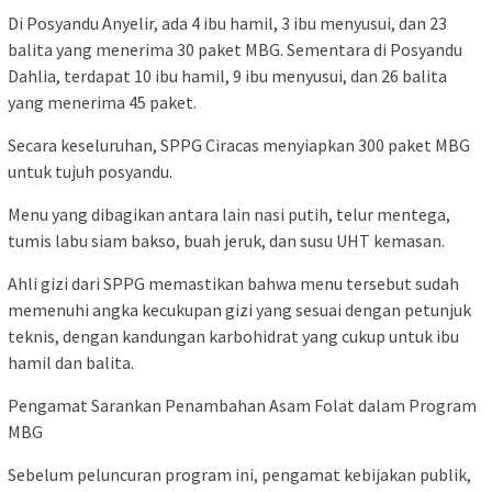
Di Posyandu Anyelir, ada 4 ibu hamil, 3 ibu menyusui, dan 23
balita yang menerima 30 paket MBG. Sementara di Posyandu
Dahlia, terdapat 10 ibu hamil, 9 ibu menyusui, dan 26 balita
yang menerima 45 paket.
Secara keseluruhan, SPPG Ciracas menyiapkan 300 paket MBG
untuk tujuh posyandu.
Menu yang dibagikan antara lain nasi putih, telur mentega,
tumis labu siam bakso, buah jeruk, dan susu UHT kemasan.
Ahli gizi dari SPPG memastikan bahwa menu tersebut sudah
memenuhi angka kecukupan gizi yang sesuai dengan petunjuk
teknis, dengan kandungan karbohidrat yang cukup untuk ibu
hamil dan balita.
Pengamat Sarankan Penambahan Asam Folat dalam Program
MBG
Sebelum peluncuran program ini, pengamat kebijakan publik,