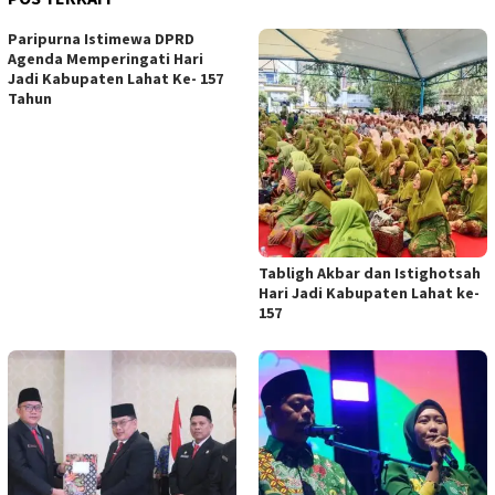
Paripurna Istimewa DPRD
Agenda Memperingati Hari
Jadi Kabupaten Lahat Ke- 157
Tahun
Tabligh Akbar dan Istighotsah
Hari Jadi Kabupaten Lahat ke-
157