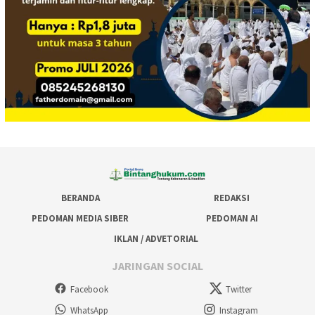
BERANDA
REDAKSI
PEDOMAN MEDIA SIBER
PEDOMAN AI
IKLAN / ADVETORIAL
JARINGAN SOCIAL
Facebook
Twitter
WhatsApp
Instagram