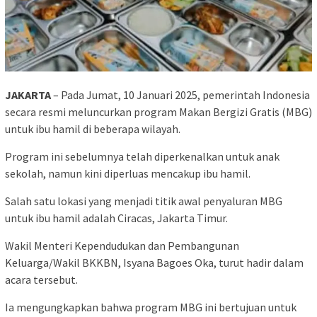
JAKARTA
– Pada Jumat, 10 Januari 2025, pemerintah Indonesia
secara resmi meluncurkan program Makan Bergizi Gratis (MBG)
untuk ibu hamil di beberapa wilayah.
Program ini sebelumnya telah diperkenalkan untuk anak
sekolah, namun kini diperluas mencakup ibu hamil.
Salah satu lokasi yang menjadi titik awal penyaluran MBG
untuk ibu hamil adalah Ciracas, Jakarta Timur.
Wakil Menteri Kependudukan dan Pembangunan
Keluarga/Wakil BKKBN, Isyana Bagoes Oka, turut hadir dalam
acara tersebut.
Ia mengungkapkan bahwa program MBG ini bertujuan untuk