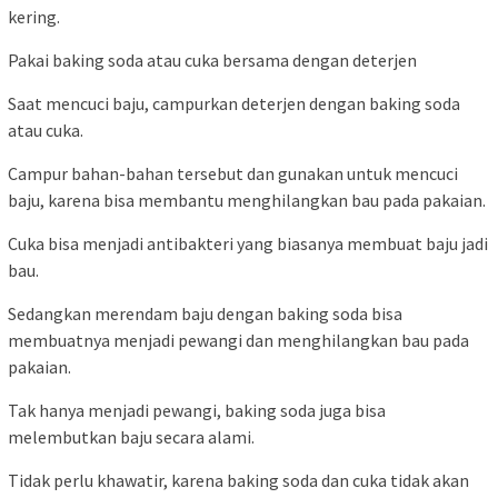
kering.
Pakai baking soda atau cuka bersama dengan deterjen
Saat mencuci baju, campurkan deterjen dengan baking soda
atau cuka.
Campur bahan-bahan tersebut dan gunakan untuk mencuci
baju, karena bisa membantu menghilangkan bau pada pakaian.
Cuka bisa menjadi antibakteri yang biasanya membuat baju jadi
bau.
Sedangkan merendam baju dengan baking soda bisa
membuatnya menjadi pewangi dan menghilangkan bau pada
pakaian.
Tak hanya menjadi pewangi, baking soda juga bisa
melembutkan baju secara alami.
Tidak perlu khawatir, karena baking soda dan cuka tidak akan