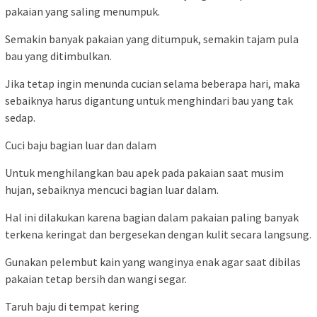
pakaian yang saling menumpuk.
Semakin banyak pakaian yang ditumpuk, semakin tajam pula
bau yang ditimbulkan.
Jika tetap ingin menunda cucian selama beberapa hari, maka
sebaiknya harus digantung untuk menghindari bau yang tak
sedap.
Cuci baju bagian luar dan dalam
Untuk menghilangkan bau apek pada pakaian saat musim
hujan, sebaiknya mencuci bagian luar dalam.
Hal ini dilakukan karena bagian dalam pakaian paling banyak
terkena keringat dan bergesekan dengan kulit secara langsung.
Gunakan pelembut kain yang wanginya enak agar saat dibilas
pakaian tetap bersih dan wangi segar.
Taruh baju di tempat kering