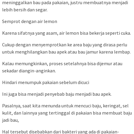
meninggalkan bau pada pakaian, justru membuatnya menjadi
lebih bersih dan segar.
Semprot dengan air lemon
Karena sifatnya yang asam, air lemon bisa bekerja seperti cuka.
Cukup dengan menyemprotkan ke area baju yang dirasa perlu
untuk menghilangkan bau apek atau bau jamur karena lembap.
Kalau memungkinkan, proses setelahnya bisa dijemur atau
sekadar diangin-anginkan.
Hindari menumpuk pakaian sebelum dicuci
Ini juga bisa menjadi penyebab baju menjadi bau apek.
Pasalnya, saat kita menunda untuk mencuci baju, keringat, sel
kulit, dan lainnya yang tertinggal di pakaian bisa membuat baju
jadi bau,
Hal tersebut disebabkan dari bakteri yang ada di pakaian-