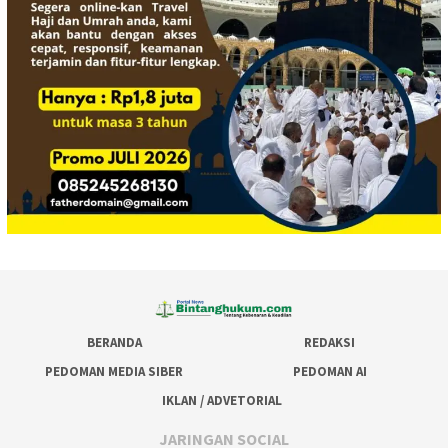
BERANDA
REDAKSI
PEDOMAN MEDIA SIBER
PEDOMAN AI
IKLAN / ADVETORIAL
JARINGAN SOCIAL