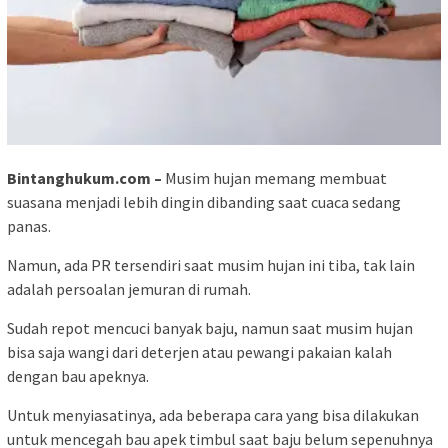
Bintanghukum.com –
Musim hujan memang membuat
suasana menjadi lebih dingin dibanding saat cuaca sedang
panas.
Namun, ada PR tersendiri saat musim hujan ini tiba, tak lain
adalah persoalan jemuran di rumah.
Sudah repot mencuci banyak baju, namun saat musim hujan
bisa saja wangi dari deterjen atau pewangi pakaian kalah
dengan bau apeknya.
Untuk menyiasatinya, ada beberapa cara yang bisa dilakukan
untuk mencegah bau apek timbul saat baju belum sepenuhnya