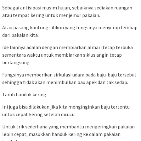
Sebagai antisipasi musim hujan, sebaiknya sediakan ruangan
atau tempat kering untuk menjemur pakaian.
Atau pasang kantong silikon yang fungsinya menyerap lembap
dari pakaian kita.
Ide lainnya adalah dengan membiarkan almari tetap terbuka
sementara waktu untuk membiarkan siklus angin tetap
berlangsung.
Fungsinya memberikan sirkulasi udara pada baju-baju tersebut
sehingga tidak akan menimbulkan bau apek dan tak sedap.
Taruh handuk kering
Ini juga bisa dilakukan jika kita menginginkan baju tertentu
untuk cepat kering setelah dicuci.
Untuk trik sederhana yang membantu mengeringkan pakaian
lebih cepat, masukkan handuk kering ke dalam pakaian