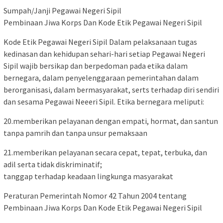
Sumpah/Janji Pegawai Negeri Sipil
Pembinaan Jiwa Korps Dan Kode Etik Pegawai Negeri Sipil
Kode Etik Pegawai Negeri Sipil Dalam pelaksanaan tugas
kedinasan dan kehidupan sehari-hari setiap Pegawai Negeri
Sipil wajib bersikap dan berpedoman pada etika dalam
bernegara, dalam penyelenggaraan pemerintahan dalam
berorganisasi, dalam bermasyarakat, serts terhadap diri sendiri
dan sesama Pegawai Neeeri Sipil. Etika bernegara meliputi:
20.memberikan pelayanan dengan empati, hormat, dan santun
tanpa pamrih dan tanpa unsur pemaksaan
21.memberikan pelayanan secara cepat, tepat, terbuka, dan
adil serta tidak diskriminatif;
tanggap terhadap keadaan lingkunga masyarakat
Peraturan Pemerintah Nomor 42 Tahun 2004 tentang
Pembinaan Jiwa Korps Dan Kode Etik Pegawai Negeri Sipil