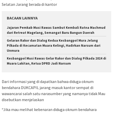
Selatan Jarang berada di kantor
BACAAN LAINNYA
Jajaran Pemkab Musi Rawas Sambut Kembali Ratna Machmud
dari Retreat Magelang, Semangat Baru Bangun Daerah
Gelaran Rakor dan Dialog Kedua Kesbangpol Mura Jelang
Pilkada di Kecamatan Muara Kelingi, Hadirkan Narsum dari
Unmura
Kesbangpol Musi Rawas Gelar Rakor dan Dialog Pilkada 2024 di
Muara Lakitan, Ketua DPRD Jadi Narsum
Dari informasi yang di dapatkan bahwa diduga oknum
bendahara DUKCAPIL jarang masuk kantor sempat di
wawancarai salah satu narasumber yang namanya tidak Mau
disebutkan menjelaskan
“Jika mau melihat kebenaran diduga oknum bendahara