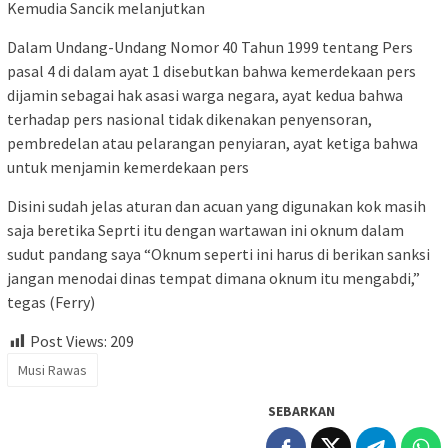
Kemudia Sancik melanjutkan
Dalam Undang-Undang Nomor 40 Tahun 1999 tentang Pers
pasal 4 di dalam ayat 1 disebutkan bahwa kemerdekaan pers
dijamin sebagai hak asasi warga negara, ayat kedua bahwa
terhadap pers nasional tidak dikenakan penyensoran,
pembredelan atau pelarangan penyiaran, ayat ketiga bahwa
untuk menjamin kemerdekaan pers
Disini sudah jelas aturan dan acuan yang digunakan kok masih
saja beretika Seprti itu dengan wartawan ini oknum dalam
sudut pandang saya “Oknum seperti ini harus di berikan sanksi
jangan menodai dinas tempat dimana oknum itu mengabdi,”
tegas (Ferry)
Post Views:
209
Musi Rawas
SEBARKAN