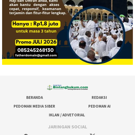
BERANDA
REDAKSI
PEDOMAN MEDIA SIBER
PEDOMAN AI
IKLAN / ADVETORIAL
JARINGAN SOCIAL